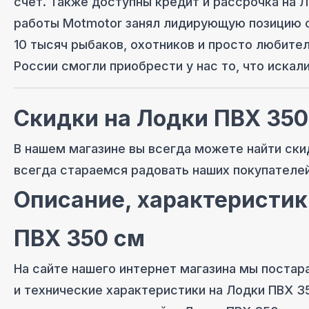
счет. Также доступны кредит и рассрочка на
Л
работы Motmotor занял лидирующую позицию 
10 тысяч рыбаков, охотников и просто любите
России смогли приобрести у нас то, что искали
Скидки на
Лодки ПВХ 350
В нашем магазине вы всегда можете найти ски
всегда стараемся радовать наших покупателе
Описание, характеристик
ПВХ 350 см
На сайте нашего интернет магазина мы постар
и технические характеристики на
Лодки ПВХ 3