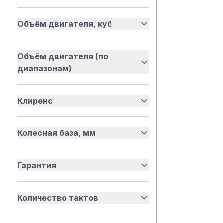
Объём двигателя, куб
Объём двигателя (по
диапазонам)
Клиренс
Колесная база, мм
Гарантия
Количество тактов