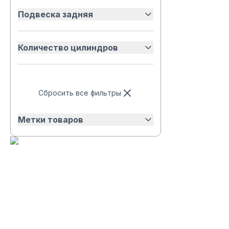
Подвеска задняя
Количество цилиндров
Сбросить все фильтры
Метки товаров