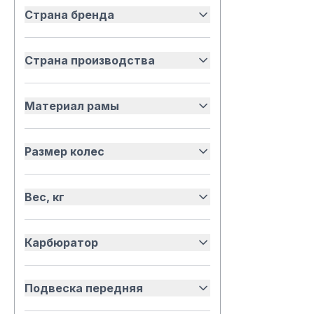
Страна бренда
Страна производства
Материал рамы
Размер колес
Вес, кг
Карбюратор
Подвеска передняя