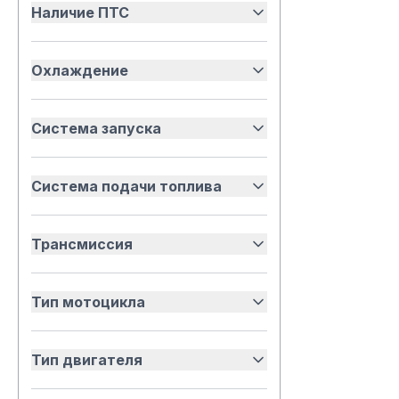
Наличие ПТС
Охлаждение
Система запуска
Система подачи топлива
Трансмиссия
Тип мотоцикла
Тип двигателя