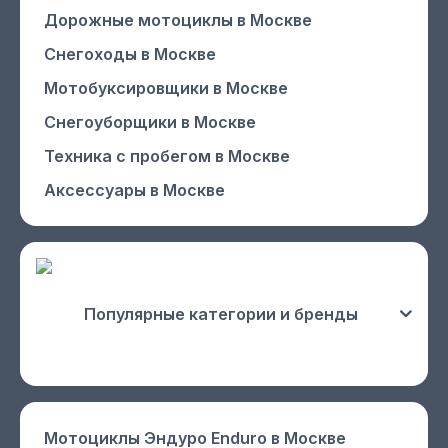
Дорожные мотоциклы
в Москве
Снегоходы
в Москве
Мотобуксировщики
в Москве
Снегоуборщики
в Москве
Техника с пробегом
в Москве
Аксессуары
в Москве
Популярные категории и бренды
Мотоциклы Эндуро Enduro
в Москве