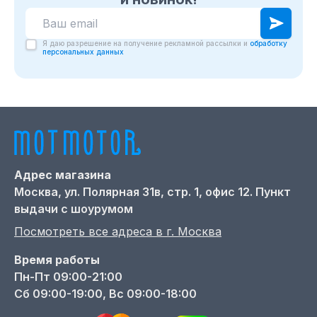
Я даю разрешение на получение рекламной рассылки и
обработку
персональных данных
Адрес магазина
Москва,
ул. Полярная 31в, стр. 1, офис 12. Пункт
выдачи с шоурумом
Посмотреть все адреса в г.
Москва
Время работы
Пн-Пт 09:00-21:00
Сб 09:00-19:00, Вс 09:00-18:00