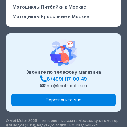
Мотоциклы Питбайки
в Москве
Мотоциклы Кроссовые
в Москве
Звоните по телефону магазина
8 (499) 117-00-49
info@mot-motor.ru
Перезвоните мне
© Mot Motor 2025 — интернет-магазин
в Москве
: купить мотор
для лодки (ПЛМ), надувную лодку ПВХ, квадроцикл,