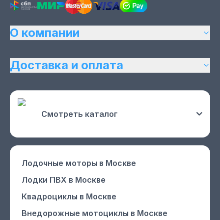
О компании
Доставка и оплата
Смотреть каталог
Лодочные моторы
в Москве
Лодки ПВХ
в Москве
Квадроциклы
в Москве
Внедорожные мотоциклы
в Москве