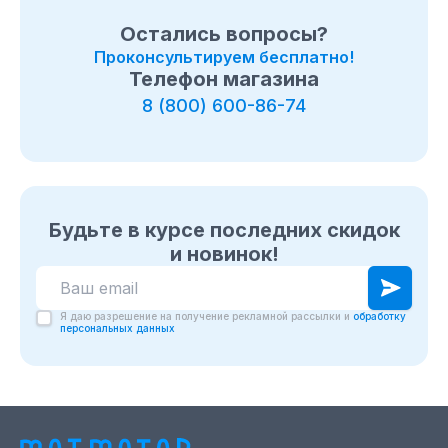
Остались вопросы?
Проконсультируем бесплатно!
Телефон магазина
8 (800) 600-86-74
Будьте в курсе последних скидок
и новинок!
Я даю разрешение на получение рекламной рассылки и
обработку
персональных данных