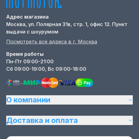
Адрес магазина
Москва,
ул. Полярная 31в, стр. 1, офис 12. Пункт
выдачи с шоурумом
Посмотреть все адреса в г.
Москва
Время работы
Пн-Пт 09:00-21:00
Сб 09:00-19:00, Вс 09:00-18:00
О компании
Доставка и оплата