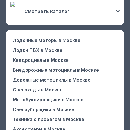
Смотреть каталог
Лодочные моторы
в Москве
Лодки ПВХ
в Москве
Квадроциклы
в Москве
Внедорожные мотоциклы
в Москве
Дорожные мотоциклы
в Москве
Снегоходы
в Москве
Мотобуксировщики
в Москве
Снегоуборщики
в Москве
Техника с пробегом
в Москве
Аксессуары
в Москве