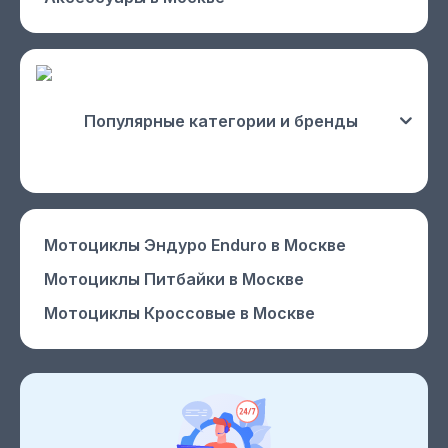
Популярные категории и бренды
Мотоциклы Эндуро Enduro
в Москве
Мотоциклы Питбайки
в Москве
Мотоциклы Кроссовые
в Москве