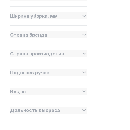
Ширина уборки, мм
Страна бренда
Страна производства
Подогрев ручек
Вес, кг
Дальность выброса