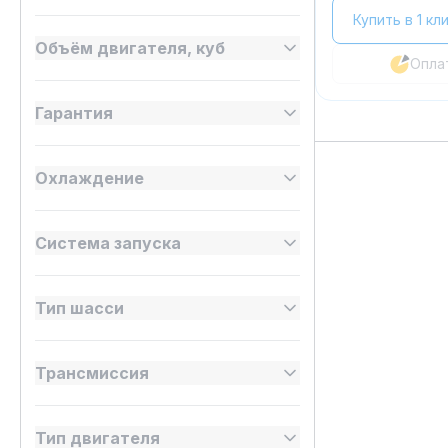
Купить в 1 кл
Объём двигателя, куб
Опла
Гарантия
Охлаждение
Система запуска
Тип шасси
Трансмиссия
Тип двигателя