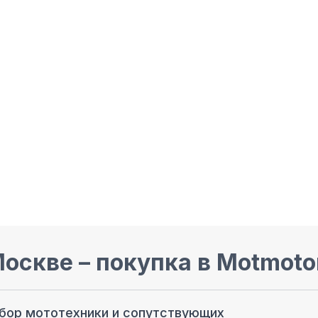
Москве
– покупка в Motmoto
ыбор мототехники и сопутствующих