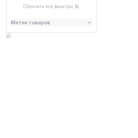
Сбросить все фильтры
Метки товаров