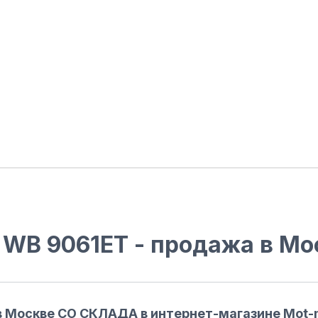
WB 9061ET - продажа в Мо
 в Москве СО СКЛАДА в интернет-магазине Mo