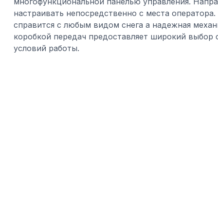
многофункциональной панелью управления. Напра
настраивать непосредственно с места оператора
справится с любым видом снега а надежная механ
коробкой передач предоставляет широкий выбор 
условий работы.