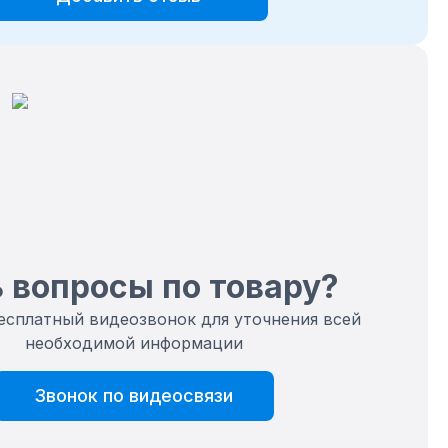
 вопросы по товару?
есплатный видеозвонок для уточнения всей
необходимой информации
Звонок по видеосвязи