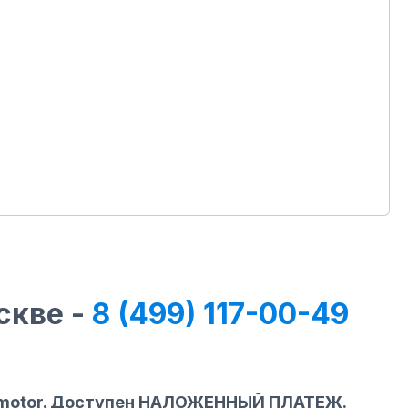
скве -
8 (499) 117-00-49
t-motor. Доступен НАЛОЖЕННЫЙ ПЛАТЕЖ.