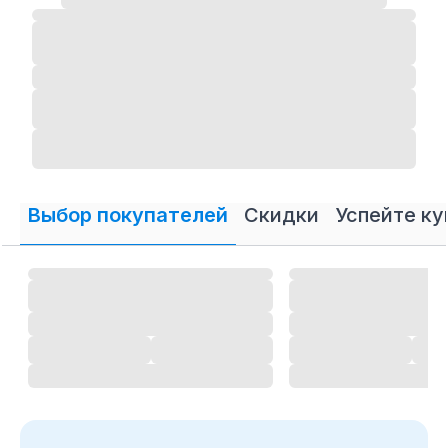
Выбор покупателей
Скидки
Успейте ку