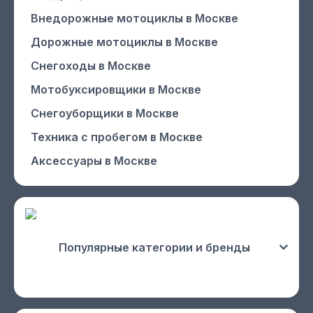
Внедорожные мотоциклы
в Москве
Дорожные мотоциклы
в Москве
Снегоходы
в Москве
Мотобуксировщики
в Москве
Снегоуборщики
в Москве
Техника с пробегом
в Москве
Аксессуары
в Москве
Популярные категории и бренды