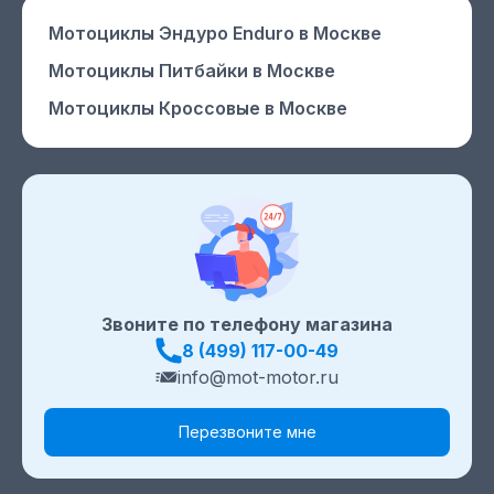
Мотоциклы Эндуро Enduro
в Москве
Мотоциклы Питбайки
в Москве
Мотоциклы Кроссовые
в Москве
Звоните по телефону магазина
8 (499) 117-00-49
info@mot-motor.ru
Перезвоните мне