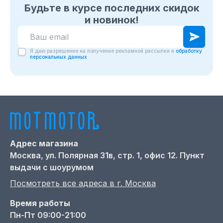
Будьте в курсе последних скидок
и новинок!
Я даю разрешение на получение рекламной рассылки и
обработку
персональных данных
Адрес магазина
Москва,
ул. Полярная 31в, стр. 1, офис 12. Пункт
выдачи с шоурумом
Посмотреть все адреса в г.
Москва
Время работы
Пн-Пт 09:00-21:00