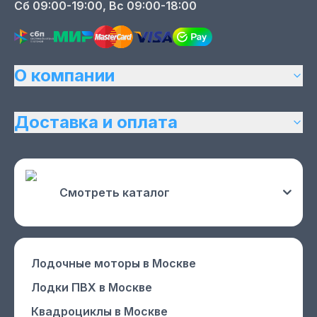
Сб 09:00-19:00, Вс 09:00-18:00
О компании
Доставка и оплата
Смотреть каталог
Лодочные моторы
в Москве
Лодки ПВХ
в Москве
Квадроциклы
в Москве