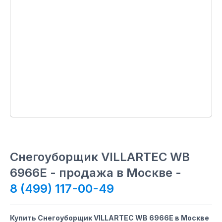
Снегоуборщик VILLARTEC WB
6966E - продажа в Москве -
8 (499) 117-00-49
Купить Снегоуборщик VILLARTEC WB 6966E в Москве