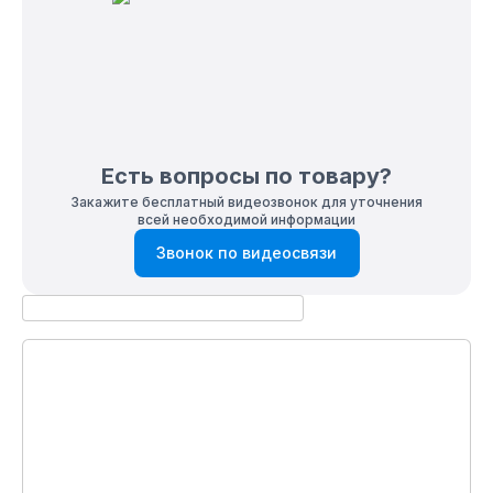
Есть вопросы по товару?
Закажите бесплатный видеозвонок для уточнения
всей необходимой информации
Звонок по видеосвязи