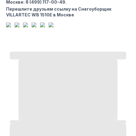
Москве
:
8 (499) 117-00-49
.
Перешлите друзьям ссылку на Снегоуборщик
VILLARTEC WB 1510E в Москве