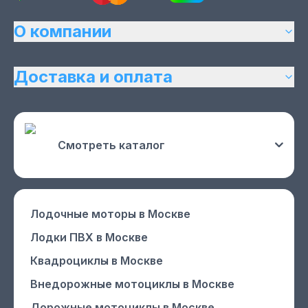
О компании
Доставка и оплата
Смотреть каталог
Лодочные моторы
в Москве
Лодки ПВХ
в Москве
Квадроциклы
в Москве
Внедорожные мотоциклы
в Москве
Дорожные мотоциклы
в Москве