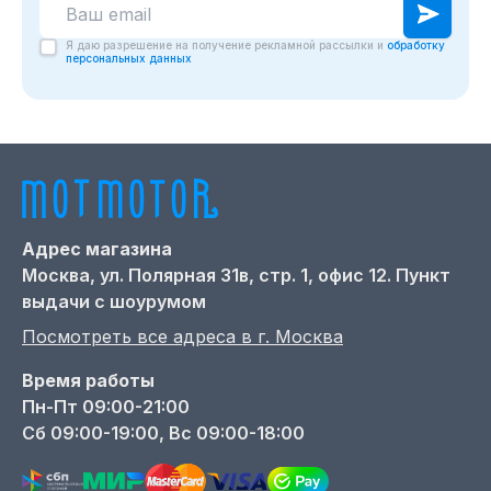
Я даю разрешение на получение рекламной рассылки и
обработку
персональных данных
Адрес магазина
Москва,
ул. Полярная 31в, стр. 1, офис 12. Пункт
выдачи с шоурумом
Посмотреть все адреса в г.
Москва
Время работы
Пн-Пт 09:00-21:00
Сб 09:00-19:00, Вс 09:00-18:00