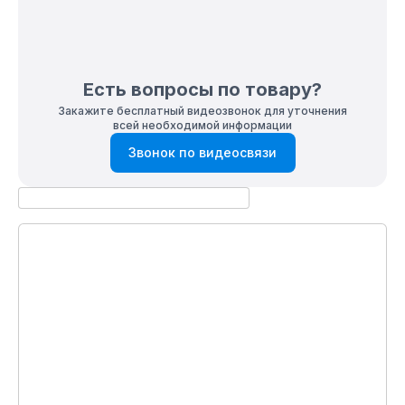
Есть вопросы по товару?
Закажите бесплатный видеозвонок для уточнения
всей необходимой информации
Звонок по видеосвязи