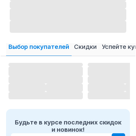
Выбор покупателей
Скидки
Успейте ку
Будьте в курсе последних скидок
и новинок!