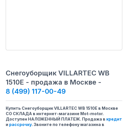
Снегоуборщик VILLARTEC WB
1510E - продажа в Москве -
8 (499) 117-00-49
Купить Снегоуборщик VILLARTEC WB 1510E в Москве
СО СКЛАДА в интернет-магазине Mot-motor.
Доступен НАЛОЖЕННЫЙ ПЛАТЕЖ. Продажа в
кредит
и
рассрочку
. Звоните по телефону магазина
в