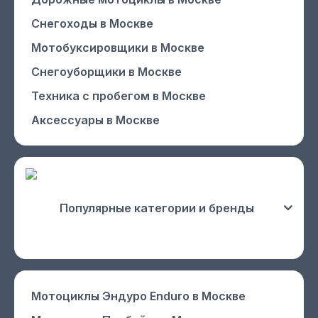
Снегоходы
в Москве
Мотобуксировщики
в Москве
Снегоуборщики
в Москве
Техника с пробегом
в Москве
Аксессуары
в Москве
Популярные категории и бренды
Мотоциклы Эндуро Enduro
в Москве