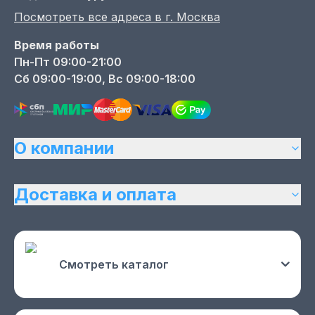
Посмотреть все адреса в г.
Москва
Время работы
Пн-Пт 09:00-21:00
Сб 09:00-19:00, Вс 09:00-18:00
О компании
Доставка и оплата
Смотреть каталог