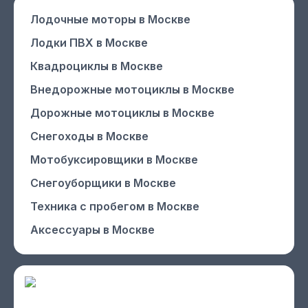
Лодочные моторы
в Москве
Лодки ПВХ
в Москве
Квадроциклы
в Москве
Внедорожные мотоциклы
в Москве
Дорожные мотоциклы
в Москве
Снегоходы
в Москве
Мотобуксировщики
в Москве
Снегоуборщики
в Москве
Техника с пробегом
в Москве
Аксессуары
в Москве