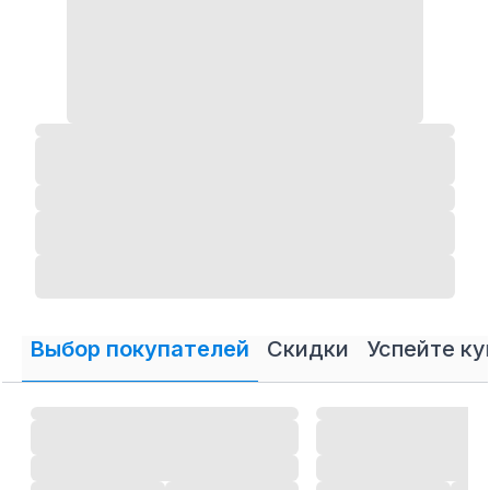
Выбор покупателей
Скидки
Успейте ку