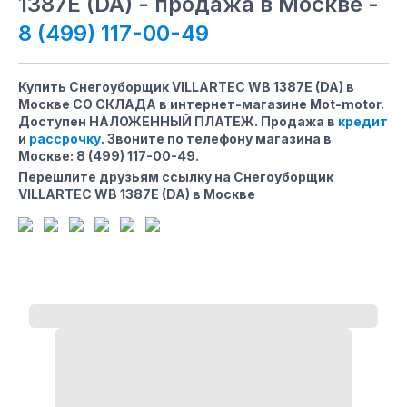
1387E (DA) - продажа в Москве -
8 (499) 117-00-49
Купить Снегоуборщик VILLARTEC WB 1387E (DA) в
Москве СО СКЛАДА в интернет-магазине Mot-motor.
Доступен НАЛОЖЕННЫЙ ПЛАТЕЖ. Продажа в
кредит
и
рассрочку
. Звоните по телефону магазина
в
Москве
:
8 (499) 117-00-49
.
Перешлите друзьям ссылку на Снегоуборщик
VILLARTEC WB 1387E (DA) в Москве