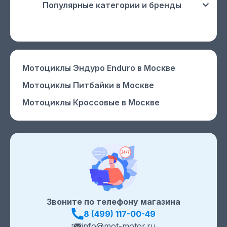
Популярные категории и бренды
Мотоциклы Эндуро Enduro
в Москве
Мотоциклы Питбайки
в Москве
Мотоциклы Кроссовые
в Москве
Звоните по телефону магазина
8 (499) 117-00-49
info@mot-motor.ru