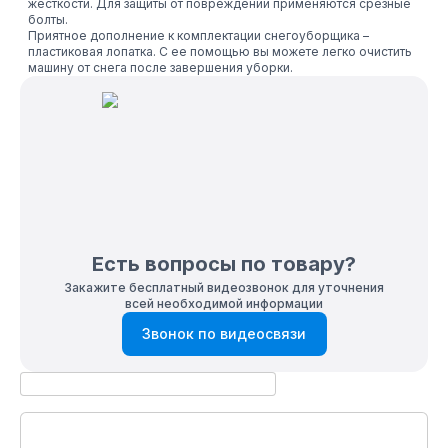
жесткости. Для защиты от повреждений применяются срезные
болты.
Приятное дополнение к комплектации снегоуборщика –
пластиковая лопатка. С ее помощью вы можете легко очистить
машину от снега после завершения уборки.
Есть вопросы по товару?
Закажите бесплатный видеозвонок для уточнения
всей необходимой информации
Звонок по видеосвязи