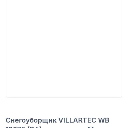
Снегоуборщик VILLARTEC WB