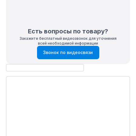
Есть вопросы по товару?
Закажите бесплатный видеозвонок для уточнения
всей необходимой информации
Звонок по видеосвязи