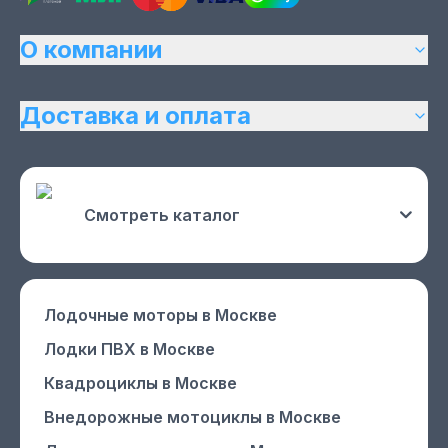
О компании
Доставка и оплата
Смотреть каталог
Лодочные моторы
в Москве
Лодки ПВХ
в Москве
Квадроциклы
в Москве
Внедорожные мотоциклы
в Москве