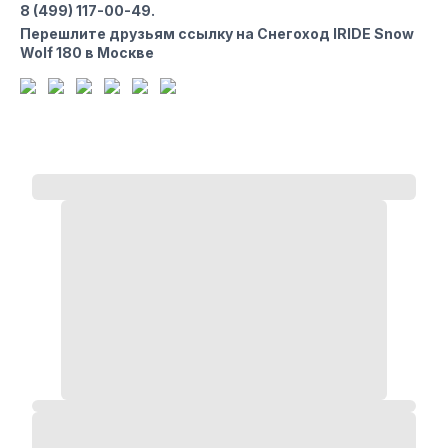
8 (499) 117-00-49
.
Перешлите друзьям ссылку на Снегоход IRIDE Snow
Wolf 180 в Москве