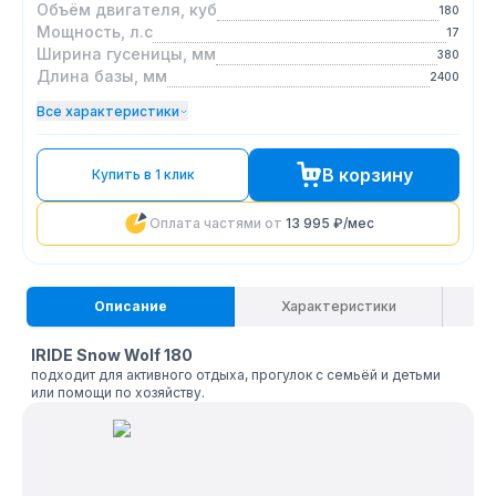
Объём двигателя, куб
180
Мощность, л.с
17
Ширина гусеницы, мм
380
Длина базы, мм
2400
Все характеристики
В корзину
Купить в 1 клик
Оплата частями от
13 995 ₽
/мес
Описание
Характеристики
IRIDE Snow Wolf 180
подходит для активного отдыха, прогулок с семьёй и детьми
или помощи по хозяйству.