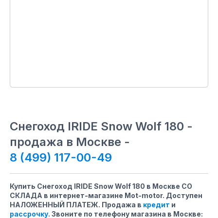
Снегоход IRIDE Snow Wolf 180 -
продажа в Москве -
8 (499) 117-00-49
Купить Снегоход IRIDE Snow Wolf 180 в Москве СО
СКЛАДА в интернет-магазине Mot-motor. Доступен
НАЛОЖЕННЫЙ ПЛАТЕЖ. Продажа в
кредит
и
рассрочку
. Звоните по телефону магазина
в Москве
: