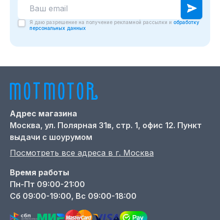
Я даю разрешение на получение рекламной рассылки и
обработку
персональных данных
Адрес магазина
Москва,
ул. Полярная 31в, стр. 1, офис 12. Пункт
выдачи с шоурумом
Посмотреть все адреса в г.
Москва
Время работы
Пн-Пт 09:00-21:00
Сб 09:00-19:00, Вс 09:00-18:00