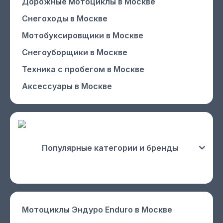
Дорожные мотоциклы
в Москве
Снегоходы
в Москве
Мотобуксировщики
в Москве
Снегоуборщики
в Москве
Техника с пробегом
в Москве
Аксессуары
в Москве
Популярные категории и бренды
Мотоциклы Эндуро Enduro
в Москве