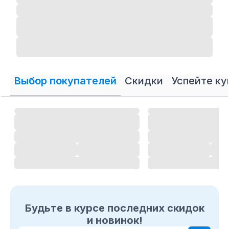
Выбор покупателей
Скидки
Успейте ку
Будьте в курсе последних скидок
и новинок!