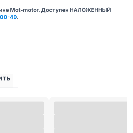
азине Mot-motor. Доступен НАЛОЖЕННЫЙ
-00-49
.
ить