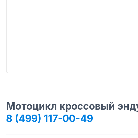
Мотоцикл кроссовый энду
8 (499) 117-00-49