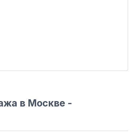
ажа в Москве -