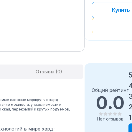
Купить 
Отзывы (0)
Общий рейтинг
0.0
самые сложные маршруты в хард-
етание мощности, управляемости и
 скал, перекрытий и крутых подъемов,
1
Нет отзывов
хнологий в мире хард-