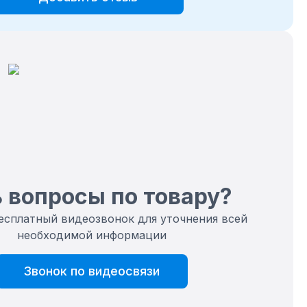
 вопросы по товару?
есплатный видеозвонок для уточнения всей
необходимой информации
Звонок по видеосвязи