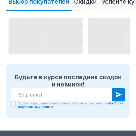
Выбор покупателей
Скидки
Успейте ку
Будьте в курсе последних скидок
и новинок!
Я даю разрешение на получение рекламной рассылки и
обработку
персональных данных