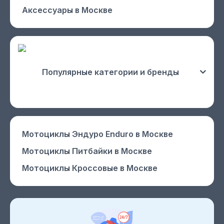
Аксессуары
в Москве
Популярные категории и бренды
Мотоциклы Эндуро Enduro
в Москве
Мотоциклы Питбайки
в Москве
Мотоциклы Кроссовые
в Москве