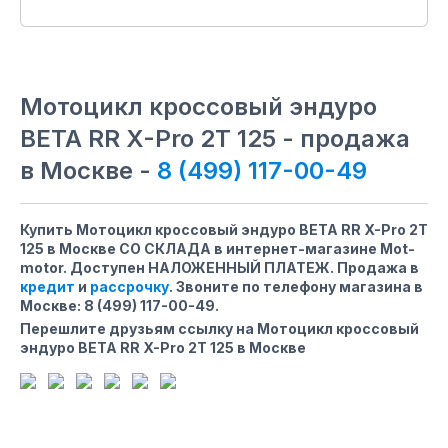
Мотоцикл кроссовый эндуро
BETA RR X-Pro 2T 125 - продажа
в Москве -
8 (499) 117-00-49
Купить Мотоцикл кроссовый эндуро BETA RR X-Pro 2T
125 в Москве СО СКЛАДА в интернет-магазине Mot-
motor. Доступен НАЛОЖЕННЫЙ ПЛАТЕЖ. Продажа в
кредит
и
рассрочку
. Звоните по телефону магазина
в
Москве
:
8 (499) 117-00-49
.
Перешлите друзьям ссылку на Мотоцикл кроссовый
эндуро BETA RR X-Pro 2T 125 в Москве