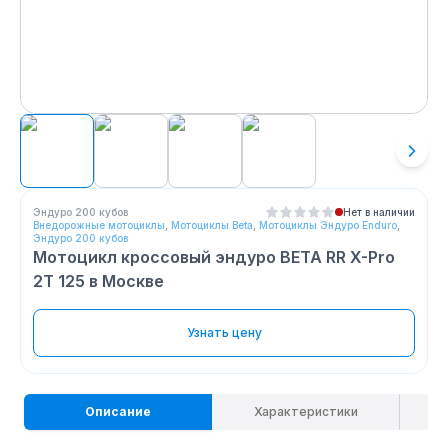
Эндуро 200 кубов
Нет в наличии
Внедорожные мотоциклы
,
Мотоциклы Beta
,
Мотоциклы Эндуро Enduro
,
Эндуро 200 кубов
Мотоцикл кроссовый эндуро BETA RR X-Pro
2T 125
в Москве
Узнать цену
Описание
Характеристики