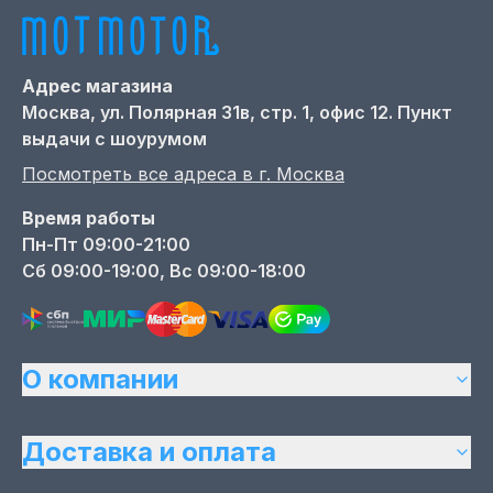
Адрес магазина
Москва,
ул. Полярная 31в, стр. 1, офис 12. Пункт
выдачи с шоурумом
Посмотреть все адреса в г.
Москва
Время работы
Пн-Пт 09:00-21:00
Сб 09:00-19:00, Вс 09:00-18:00
О компании
Доставка и оплата