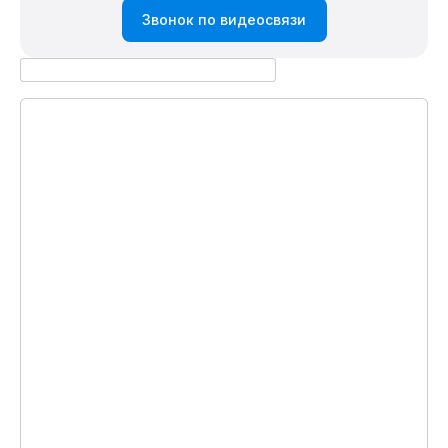
Звонок по видеосвязи