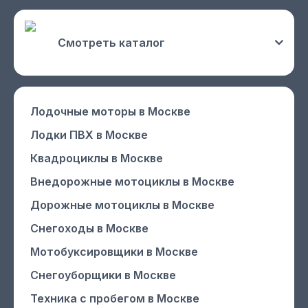
Смотреть каталог
Лодочные моторы
в Москве
Лодки ПВХ
в Москве
Квадроциклы
в Москве
Внедорожные мотоциклы
в Москве
Дорожные мотоциклы
в Москве
Снегоходы
в Москве
Мотобуксировщики
в Москве
Снегоуборщики
в Москве
Техника с пробегом
в Москве