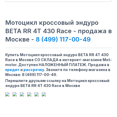
Мотоцикл кроссовый эндуро
BETA RR 4T 430 Race - продажа в
Москве -
8 (499) 117-00-49
Купить Мотоцикл кроссовый эндуро BETA RR 4T 430
Race в Москве СО СКЛАДА в интернет-магазине Mot-
motor. Доступен НАЛОЖЕННЫЙ ПЛАТЕЖ. Продажа в
кредит
и
рассрочку
. Звоните по телефону магазина
в
Москве
:
8 (499) 117-00-49
.
Перешлите друзьям ссылку на Мотоцикл кроссовый
эндуро BETA RR 4T 430 Race в Москве