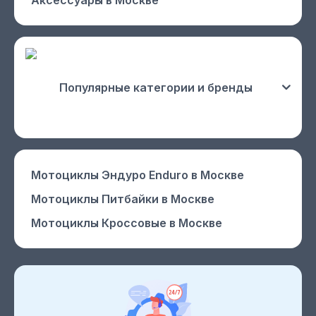
Аксессуары
в Москве
Популярные категории и бренды
Мотоциклы Эндуро Enduro
в Москве
Мотоциклы Питбайки
в Москве
Мотоциклы Кроссовые
в Москве