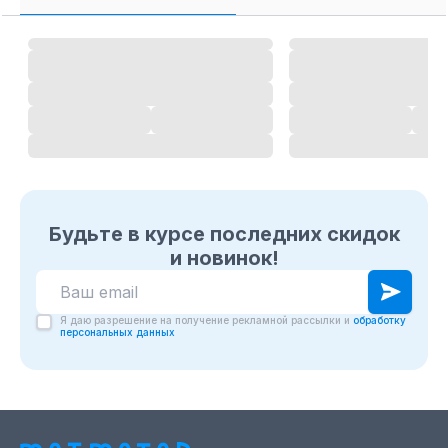
Будьте в курсе последних скидок
и новинок!
Я даю разрешение на получение рекламной рассылки и
обработку
персональных данных