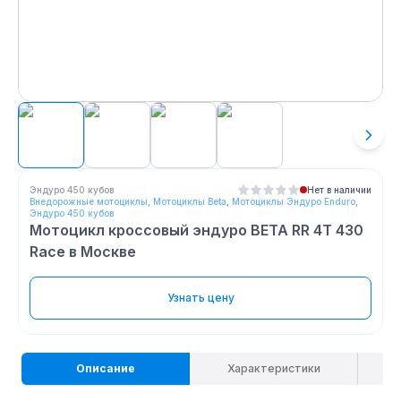
Эндуро 450 кубов
Нет в наличии
Внедорожные мотоциклы
,
Мотоциклы Beta
,
Мотоциклы Эндуро Enduro
,
Эндуро 450 кубов
Мотоцикл кроссовый эндуро BETA RR 4T 430
Race
в Москве
Узнать цену
Описание
Характеристики