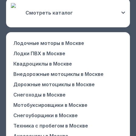
Смотреть каталог
Лодочные моторы
в Москве
Лодки ПВХ
в Москве
Квадроциклы
в Москве
Внедорожные мотоциклы
в Москве
Дорожные мотоциклы
в Москве
Снегоходы
в Москве
Мотобуксировщики
в Москве
Снегоуборщики
в Москве
Техника с пробегом
в Москве