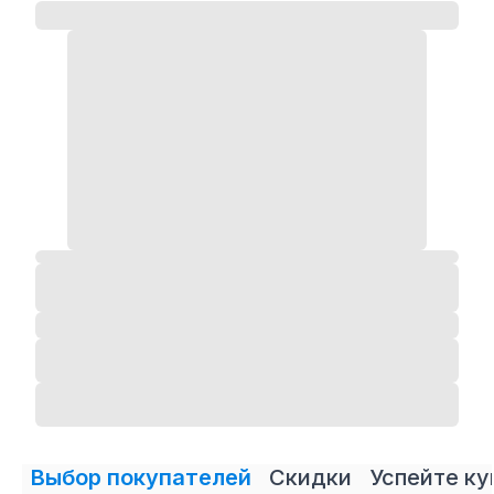
Выбор покупателей
Скидки
Успейте ку