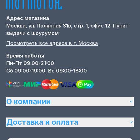
Адрес магазина
Москва,
ул. Полярная 31в, стр. 1, офис 12. Пункт
выдачи с шоурумом
Посмотреть все адреса в г.
Москва
Время работы
Пн-Пт 09:00-21:00
Сб 09:00-19:00, Вс 09:00-18:00
О компании
Доставка и оплата