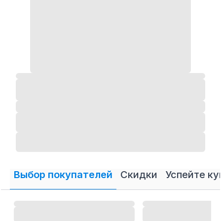
Выбор покупателей
Скидки
Успейте ку