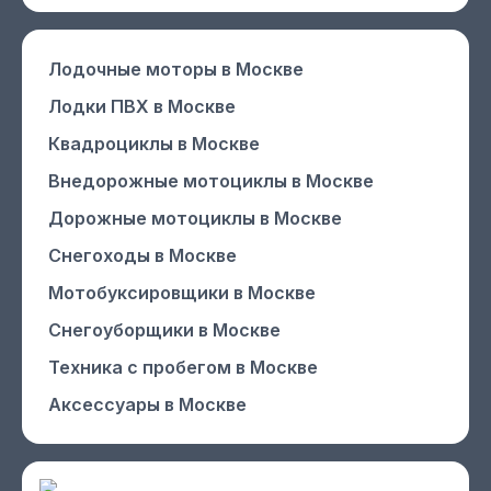
Лодочные моторы
в Москве
Лодки ПВХ
в Москве
Квадроциклы
в Москве
Внедорожные мотоциклы
в Москве
Дорожные мотоциклы
в Москве
Снегоходы
в Москве
Мотобуксировщики
в Москве
Снегоуборщики
в Москве
Техника с пробегом
в Москве
Аксессуары
в Москве