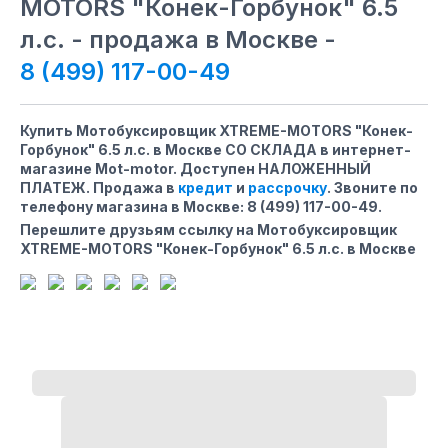
MOTORS "Конек-Горбунок" 6.5
л.с. - продажа в Москве -
8 (499) 117-00-49
Купить Мотобуксировщик XTREME-MOTORS "Конек-
Горбунок" 6.5 л.с. в Москве СО СКЛАДА в интернет-
магазине Mot-motor. Доступен НАЛОЖЕННЫЙ
ПЛАТЕЖ. Продажа в
кредит
и
рассрочку
. Звоните по
телефону магазина
в Москве
:
8 (499) 117-00-49
.
Перешлите друзьям ссылку на Мотобуксировщик
XTREME-MOTORS "Конек-Горбунок" 6.5 л.с. в Москве