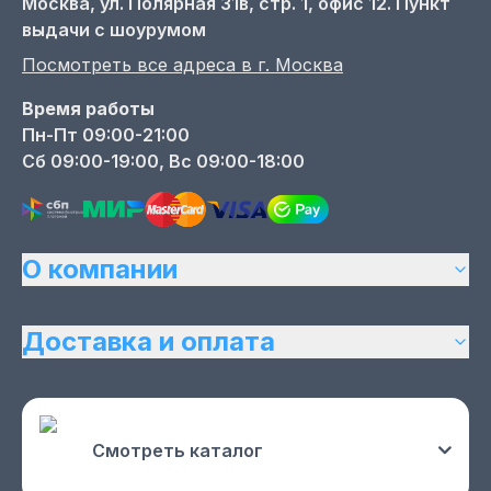
Москва,
ул. Полярная 31в, стр. 1, офис 12. Пункт
выдачи с шоурумом
Посмотреть все адреса в г.
Москва
Время работы
Пн-Пт 09:00-21:00
Сб 09:00-19:00, Вс 09:00-18:00
О компании
Доставка и оплата
Смотреть каталог