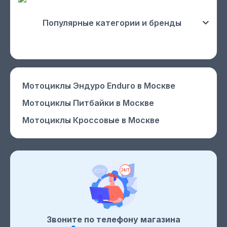
Популярные категории и бренды
Мотоциклы Эндуро Enduro
в Москве
Мотоциклы Питбайки
в Москве
Мотоциклы Кроссовые
в Москве
Звоните по телефону магазина