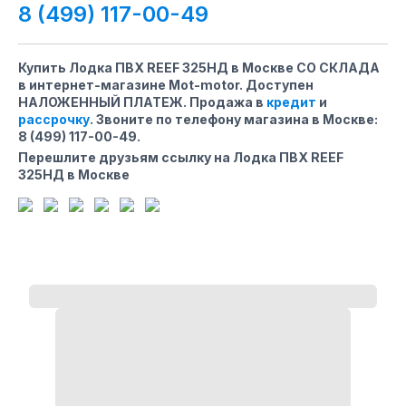
8 (499) 117-00-49
Купить Лодка ПВХ REEF 325НД в Москве СО СКЛАДА
в интернет-магазине Mot-motor. Доступен
НАЛОЖЕННЫЙ ПЛАТЕЖ. Продажа в
кредит
и
рассрочку
. Звоните по телефону магазина
в Москве
:
8 (499) 117-00-49
.
Перешлите друзьям ссылку на Лодка ПВХ REEF
325НД в Москве