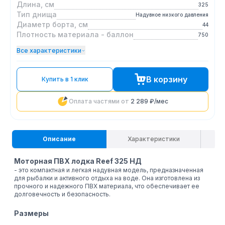
Длина, см
325
Тип днища
Надувное низкого давления
Диаметр борта, см
44
Плотность материала - баллон
750
Все характеристики
В корзину
Купить в 1 клик
Оплата частями от
2 289 ₽
/мес
Описание
Характеристики
Моторная ПВХ лодка Reef 325 НД
- это компактная и легкая надувная модель, предназначенная
для рыбалки и активного отдыха на воде. Она изготовлена из
прочного и надежного ПВХ материала, что обеспечивает ее
долговечность и безопасность.
Размеры