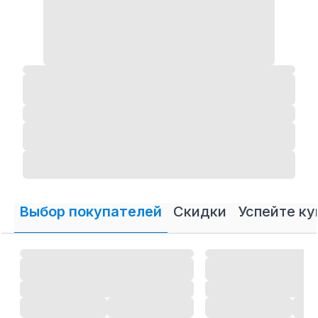
Выбор покупателей
Скидки
Успейте ку