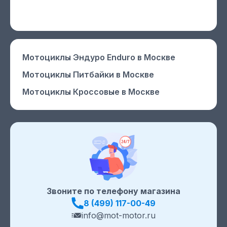
Мотоциклы Эндуро Enduro
в Москве
Мотоциклы Питбайки
в Москве
Мотоциклы Кроссовые
в Москве
Звоните по телефону магазина
8 (499) 117-00-49
info@mot-motor.ru