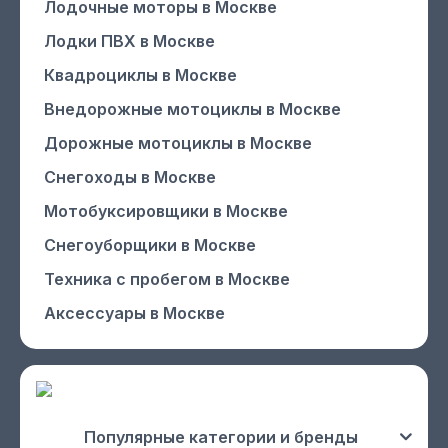
Лодочные моторы
в Москве
Лодки ПВХ
в Москве
Квадроциклы
в Москве
Внедорожные мотоциклы
в Москве
Дорожные мотоциклы
в Москве
Снегоходы
в Москве
Мотобуксировщики
в Москве
Снегоуборщики
в Москве
Техника с пробегом
в Москве
Аксессуары
в Москве
Популярные категории и бренды