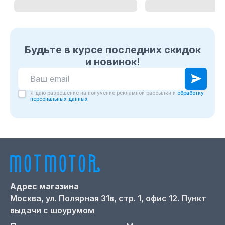
Будьте в курсе последних скидок
и новинок!
Я даю разрешение на получение рекламной рассылки и
обработку
персональных данных
Адрес магазина
Москва,
ул. Полярная 31в, стр. 1, офис 12. Пункт
выдачи с шоурумом