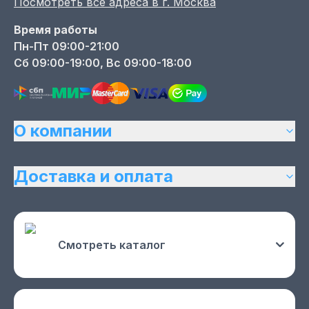
Посмотреть все адреса в г.
Москва
Время работы
Пн-Пт 09:00-21:00
Сб 09:00-19:00, Вс 09:00-18:00
О компании
Доставка и оплата
Смотреть каталог